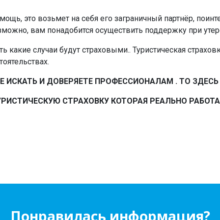
мощь, это возьмет на себя его заграничный партнёр, поинт
зможно, вам понадобится осуществить поддержку при утер
ь какие случаи будут страховыми.. Туристическая страхов
оятельствах.
ТЕ ИСКАТЬ И ДОВЕРЯЕТЕ ПРОФЕССИОНАЛАМ . ТО ЗДЕС
УРИСТИЧЕСКУЮ СТРАХОВКУ КОТОРАЯ РЕАЛЬНО РАБОТА
Понравилась информация?