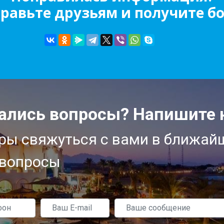
равьте друзьям и получите бо
ались вопросы? Напишите 
ы свяжуться с вами в ближай
 вопросы