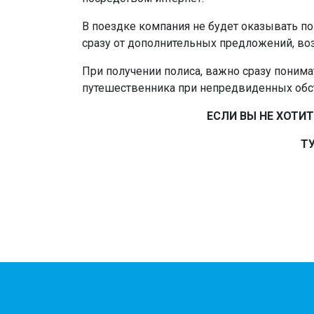
В поездке компания не будет оказывать по
сразу от дополнительных предложений, во
При получении полиса, важно сразу понимат
путешественника при непредвиденных обст
ЕСЛИ ВЫ НЕ ХОТИ
Т