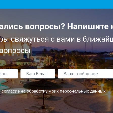
ались вопросы? Напишите 
ы свяжуться с вами в ближай
 вопросы
 согласие на обработку моих персональных данных