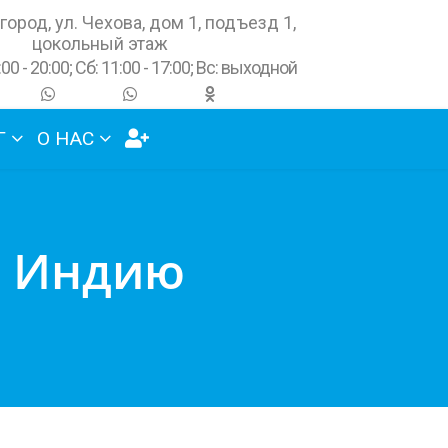
город, ул. Чехова, дом 1, подъезд 1,
цокольный этаж
:00 - 20:00; Сб: 11:00 - 17:00; Вс: выходной
Г
О НАС
в Индию