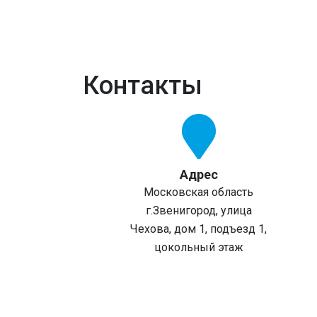
Контакты
Адрес
Московская область
г.Звенигород, улица
Чехова, дом 1, подъезд 1,
цокольный этаж