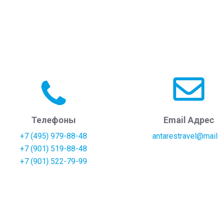
Телефоны
Email Адрес
+7 (495) 979-88-48
antarestravel@mail
+7 (901) 519-88-48
+7 (901) 522-79-99