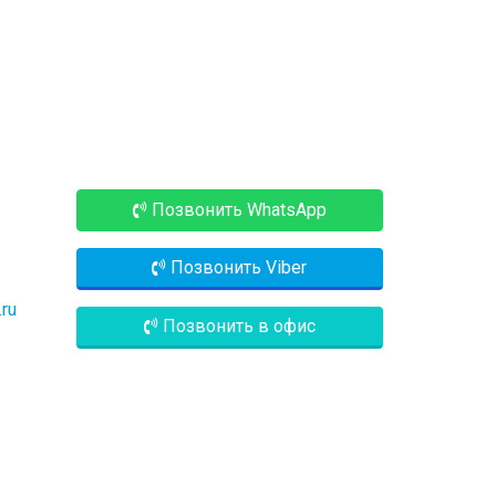
Позвонить WhatsApp
Позвонить Viber
.ru
Позвонить в офис