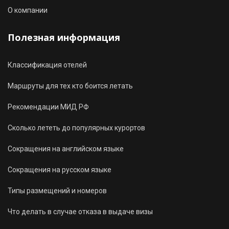
О компании
Полезная информация
Классификация отелей
Маршруты для тех кто боится летать
Рекомендации МИД РФ
Сколько лететь до популярных курортов
Сокращения на английском языке
Сокращения на русском языке
Типы размещений и номеров
Что делать в случае отказа в выдаче визы