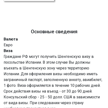
Основные сведения
Валюта
Евро
Виза
Граждане РФ могут получить Шенгенскую визу в
посольстве Испании. В этом случае Вы должны
въехать в Шенгенскую зону через территорию
Испании. Для оформления визы необходимо иметь
заграничный паспорт, заполненную анкету, авиабилет,
1 фото. Виза оформляется в течение 10 рабочих дней.
Срок действия визы на въезд - от 30 до 90 дней.
Консульский сбор - 25 - 50 долл. США в зависимости
от вида визы. При следовании через страну