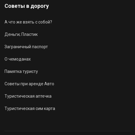
Советы в дорогу
А что же взять с собой?
Деньги; Пластик
Заграничный паспорт
О чемоданах
Памятка туристу
Советы при аренде Авто
Туристическая аптечка
Туристическая сим карта