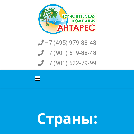
+7 (495) 979-88-48
+7 (901) 519-88-48
+7 (901) 522-79-99
Страны: