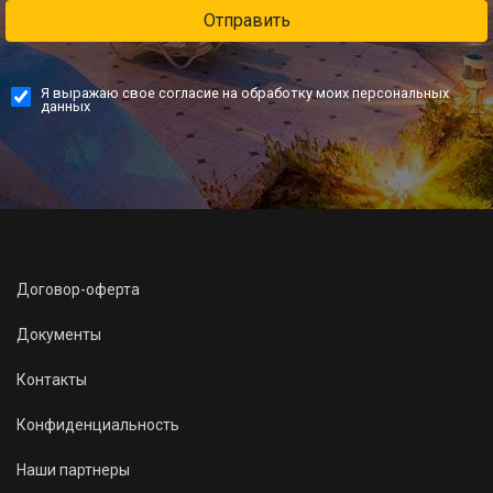
Отправить
Я выражаю свое согласие на обработку моих персональных
данных
Договор-оферта
Документы
Контакты
Конфиденциальность
Наши партнеры