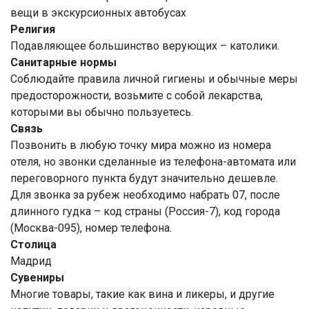
вещи в экскурсионных автобусах
Религия
Подавляющее большинство верующих – католики.
Санитарные нормы
Соблюдайте правила личной гигиены и обычные меры
предосторожности, возьмите с собой лекарства,
которыми вы обычно пользуетесь.
Связь
Позвонить в любую точку мира можно из номера
отеля, но звонки сделанные из телефона-автомата или
переговорного пункта будут значительно дешевле.
Для звонка за рубеж необходимо набрать 07, после
длинного гудка – код страны (Россия-7), код города
(Москва-095), номер телефона.
Столица
Мадрид
Сувениры
Многие товары, такие как вина и ликеры, и другие