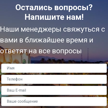
Остались вопросы?
Напишите нам!
Наши менеджеры свяжуться с
вами в ближайшее время и
ответят на все вопросы
*
*