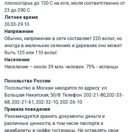
плоскогорье до 130 С на юге, июля соответственно от
23 до 290 С.
Летнее время
26.03-29.10
Напряжение
Обычно, напряжение в сети составляет 220 вольт, но
иногда в маленьких селениях и деревнях оно может
быть 125 или 110 вольт.
Население
Население – около 39 млн. человек. 75% - испанцы
Посольство России
Посольство в Москве находится по адресу: ул.
Большая Никитская, 50/8. Телефон: 202-21-80,202-33-
68, 202-21-61, 202-32-10, 202-26-10
Правила поведения
Рекомендуется хранить документы деньги и
различные ценности, в том числе паспорта и
авиабилеты в сейфе гостиницы. Не оставлять свои