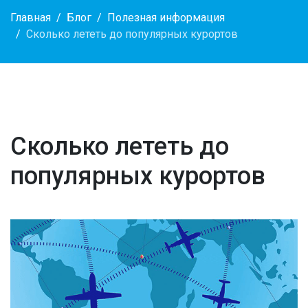
Главная
Блог
Полезная информация
Сколько лететь до популярных курортов
Сколько лететь до
популярных курортов