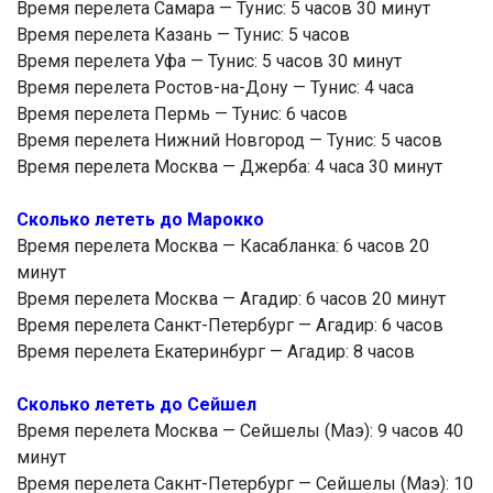
Время перелета Самара — Тунис: 5 часов 30 минут
Время перелета Казань — Тунис: 5 часов
Время перелета Уфа — Тунис: 5 часов 30 минут
Время перелета Ростов-на-Дону — Тунис: 4 часа
Время перелета Пермь — Тунис: 6 часов
Время перелета Нижний Новгород — Тунис: 5 часов
Время перелета Москва — Джерба: 4 часа 30 минут
Сколько лететь до Марокко
Время перелета Москва — Касабланка: 6 часов 20
минут
Время перелета Москва — Агадир: 6 часов 20 минут
Время перелета Санкт-Петербург — Агадир: 6 часов
Время перелета Екатеринбург — Агадир: 8 часов
Сколько лететь до Сейшел
Время перелета Москва — Сейшелы (Маэ): 9 часов 40
минут
Время перелета Сакнт-Петербург — Сейшелы (Маэ): 10