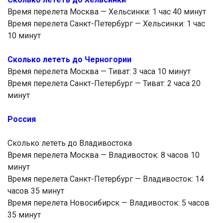
Время перелета Москва — Хельсинки: 1 час 40 минут
Время перелета Санкт-Петербург — Хельсинки: 1 час
10 минут
Сколько лететь до Черногории
Время перелета Москва — Тиват: 3 часа 10 минут
Время перелета Санкт-Петербург — Тиват: 2 часа 20
минут
Россия
Сколько лететь до Владивостока
Время перелета Москва — Владивосток: 8 часов 10
минут
Время перелета Санкт-Петербург — Владивосток: 14
часов 35 минут
Время перелета Новосибирск — Владивосток: 5 часов
35 минут