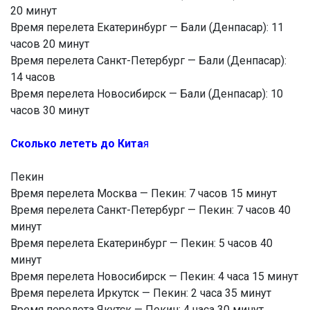
20 минут
Время перелета Екатеринбург — Бали (Денпасар): 11
часов 20 минут
Время перелета Санкт-Петербург — Бали (Денпасар):
14 часов
Время перелета Новосибирск — Бали (Денпасар): 10
часов 30 минут
Сколько лететь до Кита
я
Пекин
Время перелета Москва — Пекин: 7 часов 15 минут
Время перелета Санкт-Петербург — Пекин: 7 часов 40
минут
Время перелета Екатеринбург — Пекин: 5 часов 40
минут
Время перелета Новосибирск — Пекин: 4 часа 15 минут
Время перелета Иркутск — Пекин: 2 часа 35 минут
Время перелета Якутск — Пекин: 4 часа 30 минут