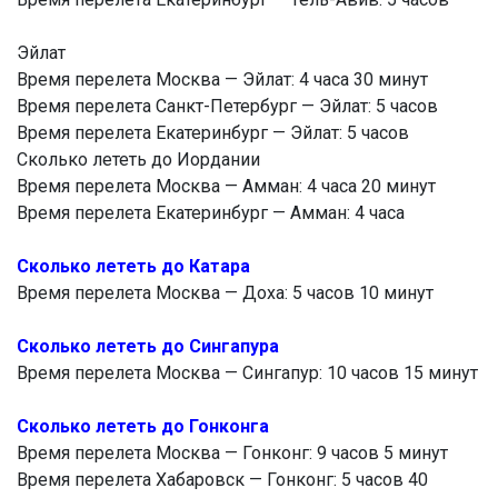
Эйлат
Время перелета Москва — Эйлат: 4 часа 30 минут
Время перелета Санкт-Петербург — Эйлат: 5 часов
Время перелета Екатеринбург — Эйлат: 5 часов
Сколько лететь до Иордании
Время перелета Москва — Амман: 4 часа 20 минут
Время перелета Екатеринбург — Амман: 4 часа
Сколько лететь до Катара
Время перелета Москва — Доха: 5 часов 10 минут
Сколько лететь до Сингапура
Время перелета Москва — Сингапур: 10 часов 15 минут
Сколько лететь до Гонконга
Время перелета Москва — Гонконг: 9 часов 5 минут
Время перелета Хабаровск — Гонконг: 5 часов 40