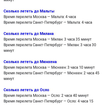
Сколько лететь до Мальты
Время перелета Москва — Мальта: 4 часа
Время перелета Санкт-Петербург — Мальта: 4 часа
Сколько лететь до Милана
Время перелета Москва — Милан: 3 часа 35 минут
Время перелета Санкт-Петербург — Милан: 3 часа 30
минут
Сколько лететь до Мюнхена
Время перелета Москва — Мюнхен: 3 часа 10 минут
Время перелета Санкт-Петербург — Мюнхен: 2 часа 45
минут
Сколько лететь до Осло
Время перелета Москва — Осло: 2 часа 40 минут
Время перелета Санкт-Петербург — Осло: 4 часа 15