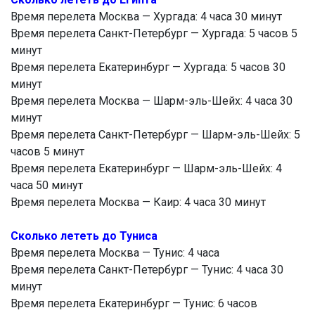
Время перелета Москва — Хургада: 4 часа 30 минут
Время перелета Санкт-Петербург — Хургада: 5 часов 5
минут
Время перелета Екатеринбург — Хургада: 5 часов 30
минут
Время перелета Москва — Шарм-эль-Шейх: 4 часа 30
минут
Время перелета Санкт-Петербург — Шарм-эль-Шейх: 5
часов 5 минут
Время перелета Екатеринбург — Шарм-эль-Шейх: 4
часа 50 минут
Время перелета Москва — Каир: 4 часа 30 минут
Сколько лететь до Туниса
Время перелета Москва — Тунис: 4 часа
Время перелета Санкт-Петербург — Тунис: 4 часа 30
минут
Время перелета Екатеринбург — Тунис: 6 часов