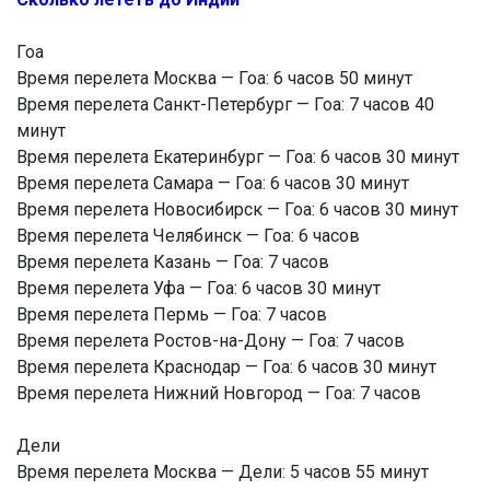
Гоа
Время перелета Москва — Гоа: 6 часов 50 минут
Время перелета Санкт-Петербург — Гоа: 7 часов 40
минут
Время перелета Екатеринбург — Гоа: 6 часов 30 минут
Время перелета Самара — Гоа: 6 часов 30 минут
Время перелета Новосибирск — Гоа: 6 часов 30 минут
Время перелета Челябинск — Гоа: 6 часов
Время перелета Казань — Гоа: 7 часов
Время перелета Уфа — Гоа: 6 часов 30 минут
Время перелета Пермь — Гоа: 7 часов
Время перелета Ростов-на-Дону — Гоа: 7 часов
Время перелета Краснодар — Гоа: 6 часов 30 минут
Время перелета Нижний Новгород — Гоа: 7 часов
Дели
Время перелета Москва — Дели: 5 часов 55 минут