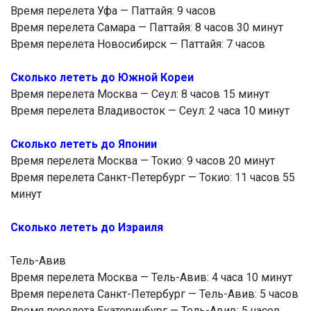
Время перелета Уфа — Паттайя: 9 часов
Время перелета Самара — Паттайя: 8 часов 30 минут
Время перелета Новосибирск — Паттайя: 7 часов
Сколько лететь до Южной Кореи
Время перелета Москва — Сеул: 8 часов 15 минут
Время перелета Владивосток — Сеул: 2 часа 10 минут
Сколько лететь до Японии
Время перелета Москва — Токио: 9 часов 20 минут
Время перелета Санкт-Петербург — Токио: 11 часов 55
минут
Сколько лететь до Израиля
Тель-Авив
Время перелета Москва — Тель-Авив: 4 часа 10 минут
Время перелета Санкт-Петербург — Тель-Авив: 5 часов
Время перелета Екатеринбург — Тель-Авив: 5 часов