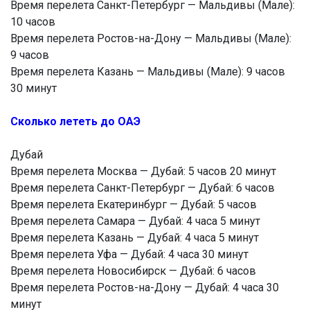
Время перелета Санкт-Петербург — Мальдивы (Мале):
10 часов
Время перелета Ростов-на-Дону — Мальдивы (Мале):
9 часов
Время перелета Казань — Мальдивы (Мале): 9 часов
30 минут
Сколько лететь до ОАЭ
Дубай
Время перелета Москва — Дубай: 5 часов 20 минут
Время перелета Санкт-Петербург — Дубай: 6 часов
Время перелета Екатеринбург — Дубай: 5 часов
Время перелета Самара — Дубай: 4 часа 5 минут
Время перелета Казань — Дубай: 4 часа 5 минут
Время перелета Уфа — Дубай: 4 часа 30 минут
Время перелета Новосибирск — Дубай: 6 часов
Время перелета Ростов-на-Дону — Дубай: 4 часа 30
минут