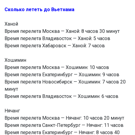
Сколько лететь до Вьетнама
Ханой
Время перелета Москва — Ханой: 8 часов 30 минут
Время перелета Владивосток — Ханой: 5 часов
Время перелета Хабаровск — Ханой: 7 часов
Хошимин
Время перелета Москва — Хошимин: 10 часов
Время перелета Екатеринбург — Хошимин: 9 часов
Время перелета Новосибирск — Хошимин: 7 часов 20
минут
Время перелета Владивосток — Хошимин: 6 часов
Нячанг
Время перелета Москва — Нячанг: 10 часов 20 минут
Время перелета Санкт-Петербург — Нячанг: 11 часов
Время перелета Екатеринбург — Нячанг: 8 часов 40