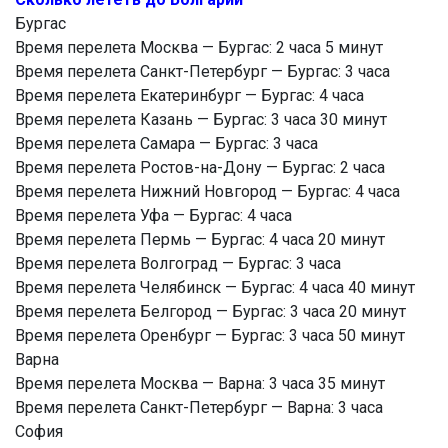
Бургас
Время перелета Москва — Бургас: 2 часа 5 минут
Время перелета Санкт-Петербург — Бургас: 3 часа
Время перелета Екатеринбург — Бургас: 4 часа
Время перелета Казань — Бургас: 3 часа 30 минут
Время перелета Самара — Бургас: 3 часа
Время перелета Ростов-на-Дону — Бургас: 2 часа
Время перелета Нижний Новгород — Бургас: 4 часа
Время перелета Уфа — Бургас: 4 часа
Время перелета Пермь — Бургас: 4 часа 20 минут
Время перелета Волгоград — Бургас: 3 часа
Время перелета Челябинск — Бургас: 4 часа 40 минут
Время перелета Белгород — Бургас: 3 часа 20 минут
Время перелета Оренбург — Бургас: 3 часа 50 минут
Варна
Время перелета Москва — Варна: 3 часа 35 минут
Время перелета Санкт-Петербург — Варна: 3 часа
София