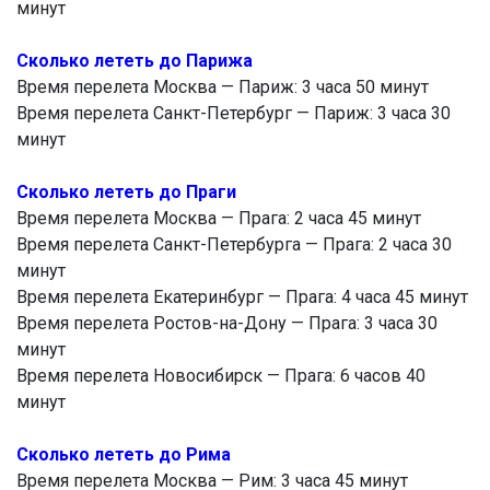
минут
Сколько лететь до Парижа
Время перелета Москва — Париж: 3 часа 50 минут
Время перелета Санкт-Петербург — Париж: 3 часа 30
минут
Сколько лететь до Праги
Время перелета Москва — Прага: 2 часа 45 минут
Время перелета Санкт-Петербурга — Прага: 2 часа 30
минут
Время перелета Екатеринбург — Прага: 4 часа 45 минут
Время перелета Ростов-на-Дону — Прага: 3 часа 30
минут
Время перелета Новосибирск — Прага: 6 часов 40
минут
Сколько лететь до Рима
Время перелета Москва — Рим: 3 часа 45 минут