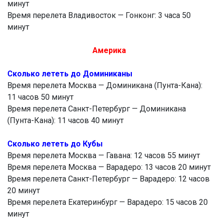
минут
Время перелета Владивосток — Гонконг: 3 часа 50
минут
Америка
Сколько лететь до Доминиканы
Время перелета Москва — Доминикана (Пунта-Кана):
11 часов 50 минут
Время перелета Санкт-Петербург — Доминикана
(Пунта-Кана): 11 часов 40 минут
Сколько лететь до Кубы
Время перелета Москва — Гавана: 12 часов 55 минут
Время перелета Москва — Варадеро: 13 часов 20 минут
Время перелета Санкт-Петербург — Варадеро: 12 часов
20 минут
Время перелета Екатеринбург — Варадеро: 15 часов 20
минут