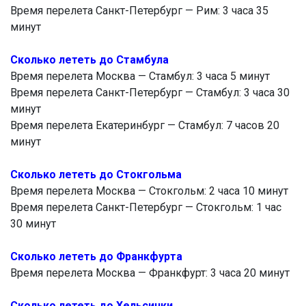
Время перелета Санкт-Петербург — Рим: 3 часа 35
минут
Сколько лететь до Стамбула
Время перелета Москва — Стамбул: 3 часа 5 минут
Время перелета Санкт-Петербург — Стамбул: 3 часа 30
минут
Время перелета Екатеринбург — Стамбул: 7 часов 20
минут
Сколько лететь до Стокгольма
Время перелета Москва — Стокгольм: 2 часа 10 минут
Время перелета Санкт-Петербург — Стокгольм: 1 час
30 минут
Сколько лететь до Франкфурта
Время перелета Москва — Франкфурт: 3 часа 20 минут
Сколько лететь до Хельсинки