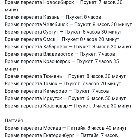
Время перелета Новосибирск — Пхукет: 7 часов 30
минут
Время перелета Казань — Пхукет: 8 часов
Время перелета Челябинск — Пхукет: 8 часов 30 минут
Время перелета Сургут — Пхукет: 8 часов 30 минут
Время перелета Омск — Пхукет: 8 часов 20 минут
Время перелета Хабаровск — Пхукет: 8 часов 20 минут
Время перелета Владивосток — Пхукет: 7 часов
Время перелета Красноярск — Пхукет: 7 часов 35
минут
Время перелета Тюмень — Пхукет: 8 часов 30 минут
Время перелета Томск — Пхукет: 7 часов 20 минут
Время перелета Кемерово — Пхукет: 7 часов
Время перелета Иркутск — Пхукет: 6 часов 50 минут
Время перелета Краснодар — Пхукет: 9 часов 30 минут
Паттайя
Время перелета Москва — Паттайя: 8 часов 40 минут
Время перелета Екатеринбург — Паттайя: 7 часов