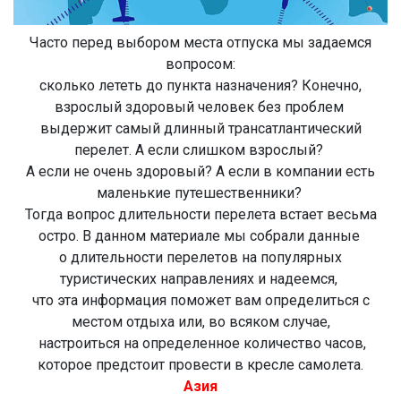
Часто перед выбором места отпуска мы задаемся
вопросом:
сколько лететь до пункта назначения? Конечно,
взрослый здоровый человек без проблем
выдержит самый длинный трансатлантический
перелет. А если слишком взрослый?
А если не очень здоровый? А если в компании есть
маленькие путешественники?
Тогда вопрос длительности перелета встает весьма
остро. В данном материале мы собрали данные
о длительности перелетов на популярных
туристических направлениях и надеемся,
что эта информация поможет вам определиться с
местом отдыха или, во всяком случае,
настроиться на определенное количество часов,
которое предстоит провести в кресле самолета.
Азия