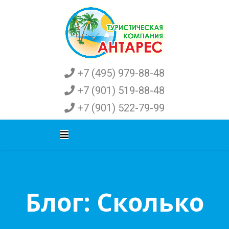
+7 (495) 979-88-48
+7 (901) 519-88-48
+7 (901) 522-79-99
Блог: Сколько