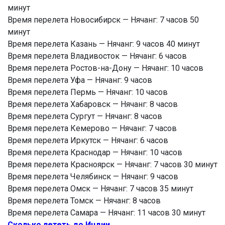
минут
Время перелета Новосибирск — Нячанг: 7 часов 50
минут
Время перелета Казань — Нячанг: 9 часов 40 минут
Время перелета Владивосток — Нячанг: 6 часов
Время перелета Ростов-на-Дону — Нячанг: 10 часов
Время перелета Уфа — Нячанг: 9 часов
Время перелета Пермь — Нячанг: 10 часов
Время перелета Хабаровск — Нячанг: 8 часов
Время перелета Сургут — Нячанг: 8 часов
Время перелета Кемерово — Нячанг: 7 часов
Время перелета Иркутск — Нячанг: 6 часов
Время перелета Краснодар — Нячанг: 10 часов
Время перелета Красноярск — Нячанг: 7 часов 30 минут
Время перелета Челябинск — Нячанг: 9 часов
Время перелета Омск — Нячанг: 7 часов 35 минут
Время перелета Томск — Нячанг: 8 часов
Время перелета Самара — Нячанг: 11 часов 30 минут
Сколько лететь до Индии