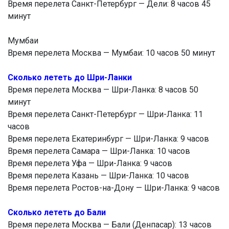
Время перелета Санкт-Петербург — Дели: 8 часов 45
минут
Мумбаи
Время перелета Москва — Мумбаи: 10 часов 50 минут
Сколько лететь до Шри-Ланки
Время перелета Москва — Шри-Ланка: 8 часов 50
минут
Время перелета Санкт-Петербург — Шри-Ланка: 11
часов
Время перелета Екатеринбург — Шри-Ланка: 9 часов
Время перелета Самара — Шри-Ланка: 10 часов
Время перелета Уфа — Шри-Ланка: 9 часов
Время перелета Казань — Шри-Ланка: 10 часов
Время перелета Ростов-на-Дону — Шри-Ланка: 9 часов
Сколько лететь до Бали
Время перелета Москва — Бали (Денпасар): 13 часов