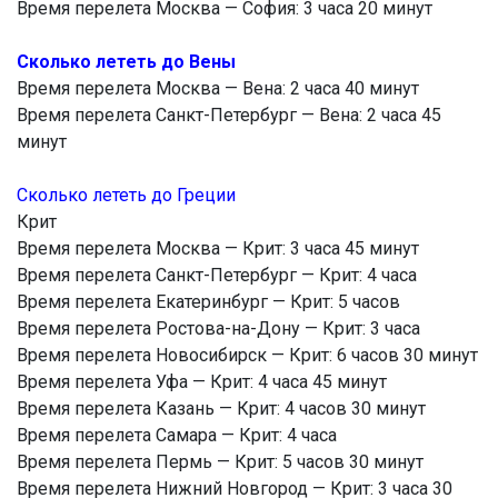
Время перелета Москва — София: 3 часа 20 минут
Сколько лететь до Вены
Время перелета Москва — Вена: 2 часа 40 минут
Время перелета Санкт-Петербург — Вена: 2 часа 45
минут
Сколько лететь до Греции
Крит
Время перелета Москва — Крит: 3 часа 45 минут
Время перелета Санкт-Петербург — Крит: 4 часа
Время перелета Екатеринбург — Крит: 5 часов
Время перелета Ростова-на-Дону — Крит: 3 часа
Время перелета Новосибирск — Крит: 6 часов 30 минут
Время перелета Уфа — Крит: 4 часа 45 минут
Время перелета Казань — Крит: 4 часов 30 минут
Время перелета Самара — Крит: 4 часа
Время перелета Пермь — Крит: 5 часов 30 минут
Время перелета Нижний Новгород — Крит: 3 часа 30