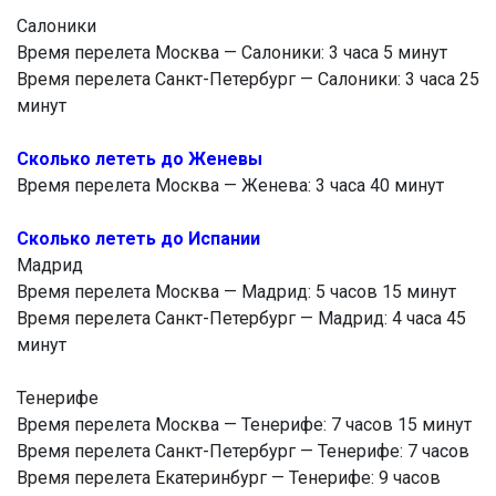
Салоники
Время перелета Москва — Салоники: 3 часа 5 минут
Время перелета Санкт-Петербург — Салоники: 3 часа 25
минут
Сколько лететь до Женевы
Время перелета Москва — Женева: 3 часа 40 минут
Сколько лететь до Испании
Мадрид
Время перелета Москва — Мадрид: 5 часов 15 минут
Время перелета Санкт-Петербург — Мадрид: 4 часа 45
минут
Тенерифе
Время перелета Москва — Тенерифе: 7 часов 15 минут
Время перелета Санкт-Петербург — Тенерифе: 7 часов
Время перелета Екатеринбург — Тенерифе: 9 часов