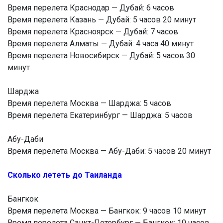
Время перелета Краснодар — Дубай: 6 часов
Время перелета Казань — Дубай: 5 часов 20 минут
Время перелета Красноярск — Дубай: 7 часов
Время перелета Алматы — Дубай: 4 часа 40 минут
Время перелета Новосибирск — Дубай: 5 часов 30
минут
Шарджа
Время перелета Москва — Шарджа: 5 часов
Время перелета Екатеринбург — Шарджа: 5 часов
Абу-Даби
Время перелета Москва — Абу-Даби: 5 часов 20 минут
Сколько лететь до Таиланда
Бангкок
Время перелета Москва — Бангкок: 9 часов 10 минут
Время перелета Санкт-Петербург — Бангкок: 10 часов