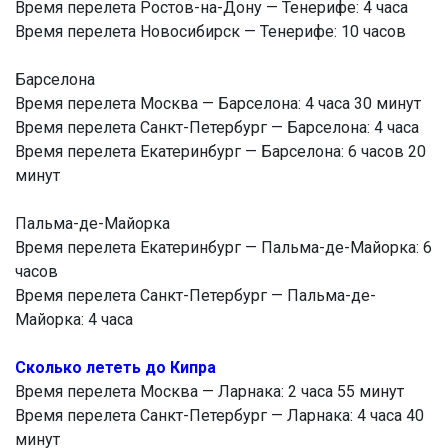
Время перелета Ростов-на-Дону — Тенерифе: 4 часа
Время перелета Новосибирск — Тенерифе: 10 часов
Барселона
Время перелета Москва — Барселона: 4 часа 30 минут
Время перелета Санкт-Петербург — Барселона: 4 часа
Время перелета Екатеринбург — Барселона: 6 часов 20
минут
Пальма-де-Майорка
Время перелета Екатеринбург — Пальма-де-Майорка: 6
часов
Время перелета Санкт-Петербург — Пальма-де-
Майорка: 4 часа
Сколько лететь до Кипра
Время перелета Москва — Ларнака: 2 часа 55 минут
Время перелета Санкт-Петербург — Ларнака: 4 часа 40
минут