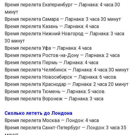
Время перелета Екатеринбург — Ларнака: 4 часа 30
минут
Время перелета Самара — Ларнака: 3 часа 30 минут
Время перелета Казань — Ларнака: 4 часа
Время перелета Нижний Новгород — Ларнака: 3 часа
30 минут
Время перелета Уфа — Ларнака: 4 часа
Время перелета Ростов-на-Дону — Ларнака: 2 часа
Время перелета Пермь — Ларнака: 4 часа
Время перелета Челябинск — Ларнака: 4 часа 30 минут
Время перелета Новосибирск — Ларнака: 6 часов
Время перелета Краснодар — Ларнака: 2 часа 20 минут
Время перелета Тюмень — Ларнака: 5 часов
Время перелета Воронеж — Ларнака: 3 часа
Сколько лететь до Лондона
Время перелета Москва — Лондон: 4 часа
Время перелета Санкт-Петербург — Лондон: 3 часа 35
минут