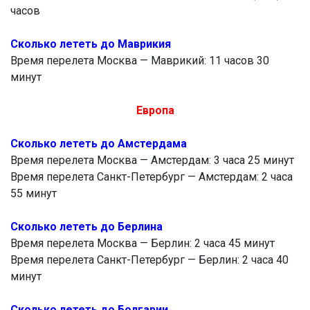
часов
Сколько лететь до Маврикия
Время перелета Москва — Маврикий: 11 часов 30
минут
Европа
Сколько лететь до Амстердама
Время перелета Москва — Амстердам: 3 часа 25 минут
Время перелета Санкт-Петербург — Амстердам: 2 часа
55 минут
Сколько лететь до Берлина
Время перелета Москва — Берлин: 2 часа 45 минут
Время перелета Санкт-Петербург — Берлин: 2 часа 40
минут
Сколько лететь до Болгарии