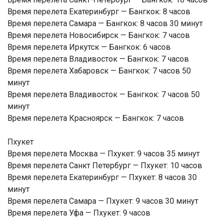
Время перелета Екатеринбург — Бангкок: 8 часов
Время перелета Самара — Бангкок: 8 часов 30 минут
Время перелета Новосибирск — Бангкок: 7 часов
Время перелета Иркутск — Бангкок: 6 часов
Время перелета Владивосток — Бангкок: 7 часов
Время перелета Хабаровск — Бангкок: 7 часов 50
минут
Время перелета Владивосток — Бангкок: 7 часов 50
минут
Время перелета Красноярск — Бангкок: 7 часов
Пхукет
Время перелета Москва — Пхукет: 9 часов 35 минут
Время перелета Санкт Петербург — Пхукет: 10 часов
Время перелета Екатеринбург — Пхукет: 8 часов 30
минут
Время перелета Самара — Пхукет: 9 часов 30 минут
Время перелета Уфа — Пхукет: 9 часов