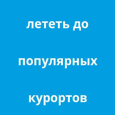
лететь до
популярных
курортов