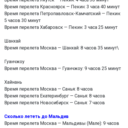
Время перелета Красноярск — Пекин: 3 часа 40 минут
Время перелета Петропавловск-Камчатский — Пекин:
5 часов 30 минут
Время перелета Хабаровск — Пекин: 3 часа 25 минут
Шанхай
Время перелета Москва — Шанхай: 8 часов 35 минут\
Гуанчжоу
Время перелета Москва — Гуанчжоу: 9 часов 25 минут
Хайнань
Время перелета Москва — Санья: 8 часов
Время перелета Екатеринбург — Санья: 8 часов
Время перелета Новосибирск — Санья: 7 часов
Сколько лететь до Мальдив
Время перелета Москва — Мальдивы (Мале): 9 часов