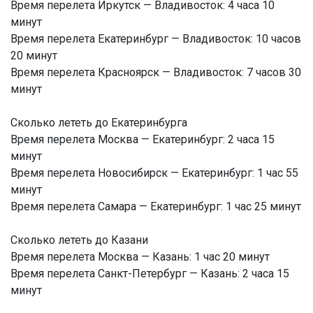
Время перелета Иркутск — Владивосток: 4 часа 10
минут
Время перелета Екатеринбург — Владивосток: 10 часов
20 минут
Время перелета Красноярск — Владивосток: 7 часов 30
минут
Сколько лететь до Екатеринбурга
Время перелета Москва — Екатеринбург: 2 часа 15
минут
Время перелета Новосибирск — Екатеринбург: 1 час 55
минут
Время перелета Самара — Екатеринбург: 1 час 25 минут
Сколько лететь до Казани
Время перелета Москва — Казань: 1 час 20 минут
Время перелета Санкт-Петербург — Казань: 2 часа 15
минут