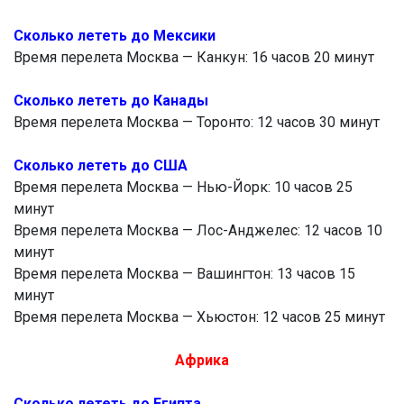
Сколько лететь до Мексики
Время перелета Москва — Канкун: 16 часов 20 минут
Сколько лететь до Канады
Время перелета Москва — Торонто: 12 часов 30 минут
Сколько лететь до США
Время перелета Москва — Нью-Йорк: 10 часов 25
минут
Время перелета Москва — Лос-Анджелес: 12 часов 10
минут
Время перелета Москва — Вашингтон: 13 часов 15
минут
Время перелета Москва — Хьюстон: 12 часов 25 минут
Африка
Сколько лететь до Египта