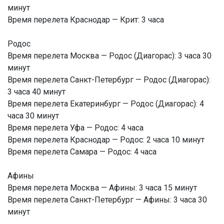
минут
Время перелета Краснодар — Крит: 3 часа
Родос
Время перелета Москва — Родос (Диагорас): 3 часа 30
минут
Время перелета Санкт-Петербург — Родос (Диагорас):
3 часа 40 минут
Время перелета Екатеринбург — Родос (Диагорас): 4
часа 30 минут
Время перелета Уфа — Родос: 4 часа
Время перелета Краснодар — Родос: 2 часа 10 минут
Время перелета Самара — Родос: 4 часа
Афины
Время перелета Москва — Афины: 3 часа 15 минут
Время перелета Санкт-Петербург — Афины: 3 часа 30
минут