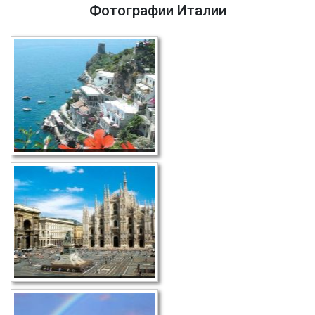
Фотографии Италии