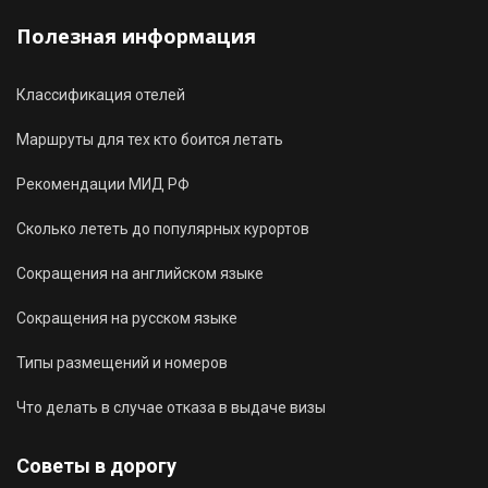
Полезная информация
Классификация отелей
Маршруты для тех кто боится летать
Рекомендации МИД РФ
Сколько лететь до популярных курортов
Сокращения на английском языке
Сокращения на русском языке
Типы размещений и номеров
Что делать в случае отказа в выдаче визы
Советы в дорогу