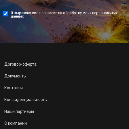
Я выражаю свое согласие на обработку моих персональных
данных
Договор-оферта
Документы
Контакты
Конфиденциальность
Наши партнеры
О компании