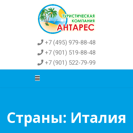
+7 (495) 979-88-48
+7 (901) 519-88-48
+7 (901) 522-79-99
Страны: Италия