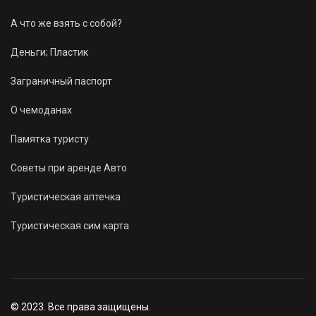
А что же взять с собой?
Деньги; Пластик
Заграничный паспорт
О чемоданах
Памятка туристу
Советы при аренде Авто
Туристическая аптечка
Туристическая сим карта
© 2023. Все права защищены.