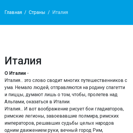
Главная
Страны
Италия
Италия
О Италии
-
Италия... это слово сводит многих путешественников с
ума. Немало людей, отправляются на родину спагетти
и пиццы, думают лишь о том, чтобы, пролетев над
Альпами, оказаться в Италии.
Италия... И вот воображение рисует бои гладиаторов,
римские легионы, завоевавшие полмира, римских
императоров, решавших судьбы целых народов
одним движением руки, вечный город Рим,