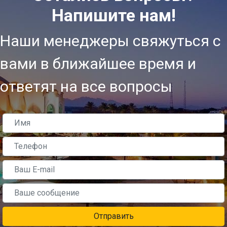
Напишите нам!
Наши менеджеры свяжуться с
вами в ближайшее время и
ответят на все вопросы
*
*
Отправить